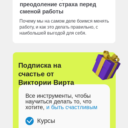
преодоление страха перед
сменой работы
Почему мы на самом деле боимся менять
работу, и как это делать правильно, с
наибольшей выгодой для себя.
Подписка на
счастье от
Виктории Вирта
Все инструменты, чтобы
научиться делать то, что
хотите,
и быть счастливым
Курсы