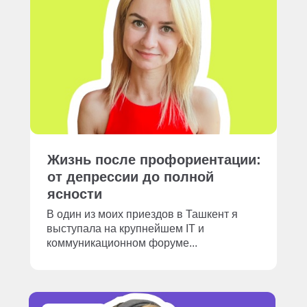
Жизнь после профориентации:
от депрессии до полной
ясности
В один из моих приездов в Ташкент я
выступала на крупнейшем IT и
коммуникационном форуме...