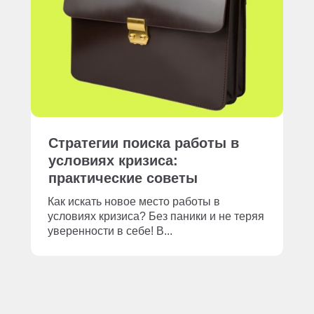
Стратегии поиска работы в
условиях кризиса:
практические советы
Как искать новое место работы в
условиях кризиса? Без паники и не теряя
уверенности в себе! В...