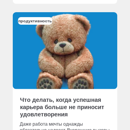
продуктивность
Что делать, когда успешная
карьера больше не приносит
удовлетворения
Даже работа мечты однажды