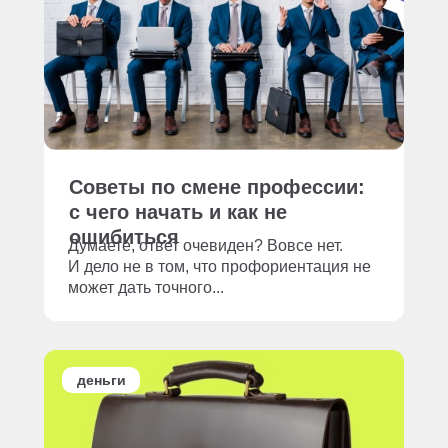
Советы по смене профессии:
с чего начать и как не
ошибиться
Думаете, ответ очевиден? Вовсе нет.
И дело не в том, что профориентация не
может дать точного...
деньги