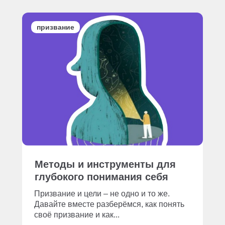
призвание
Методы и инструменты для
глубокого понимания себя
Призвание и цели – не одно и то же.
Давайте вместе разберёмся, как понять
своё призвание и как...