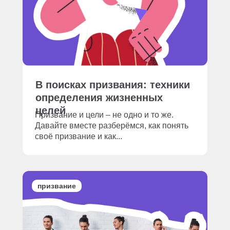
В поисках призвания: техники
определения жизненных
целей
Призвание и цели – не одно и то же.
Давайте вместе разберёмся, как понять
своё призвание и как...
призвание