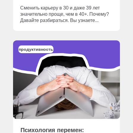
Сменить карьеру в 30 и даже 39 лет
значительно проще, чем в 40+. Почему?
Давайте разбираться. Вы узнаете...
продуктивность
Психология перемен: