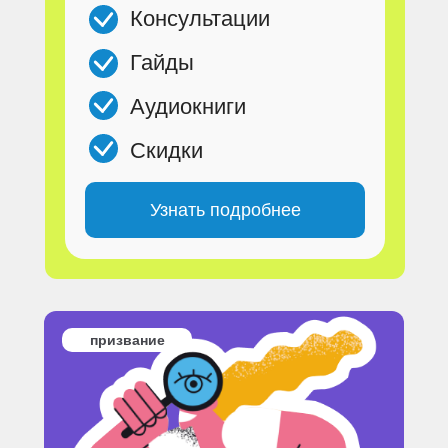
Консультации
Гайды
Аудиокниги
Скидки
Узнать подробнее
призвание