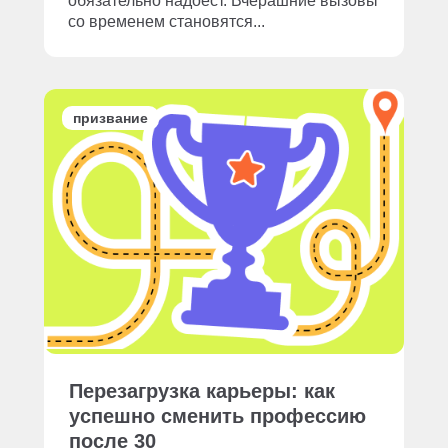
обязательно надоест. Вчерашние вызовы
со временем становятся...
призвание
Перезагрузка карьеры: как
успешно сменить профессию
после 30