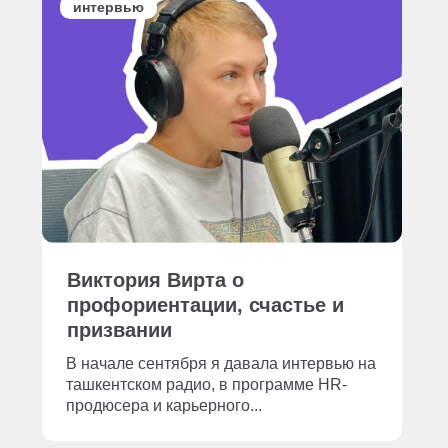
интервью
Виктория Вирта о
профориентации, счастье и
призвании
В начале сентября я давала интервью на
ташкентском радио, в программе HR-
продюсера и карьерного...