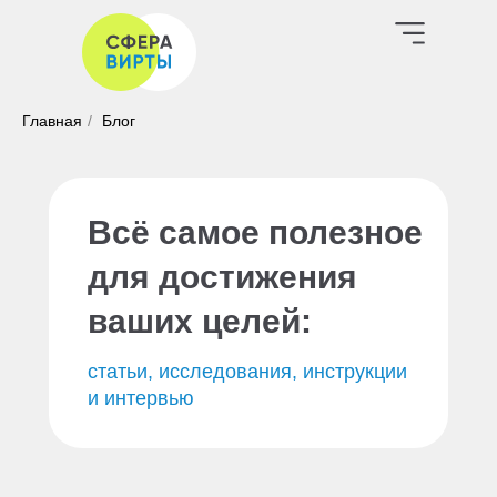
Главная
/
Блог
Всё самое полезное
для достижения
ваших целей:
статьи, исследования, инструкции
и интервью