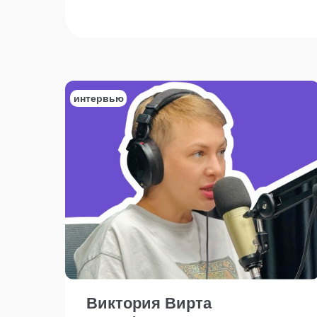
интервью
Виктория Вирта