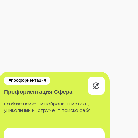
#профориентация
Профориентация Сфера
на базе психо- и нейролингвистики,
уникальный инструмент поиска себя