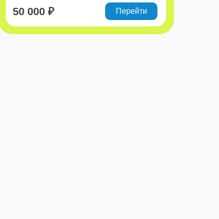
50 000 ₽
Перейти