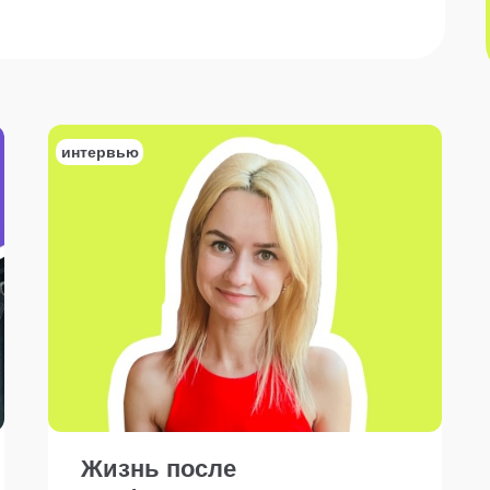
интервью
Жизнь после