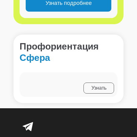
Узнать подробнее
Профориентация
Сфера
Узнать