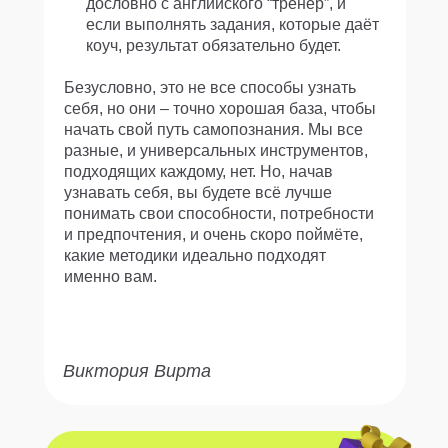
дословно с английского “тренер”, и
если выполнять задания, которые даёт
коуч, результат обязательно будет.
Безусловно, это не все способы узнать
себя, но они – точно хорошая база, чтобы
начать свой путь самопознания. Мы все
разные, и универсальных инструментов,
подходящих каждому, нет. Но, начав
узнавать себя, вы будете всё лучше
понимать свои способности, потребности
и предпочтения, и очень скоро поймёте,
какие методики идеально подходят
именно вам.
Виктория Вирта