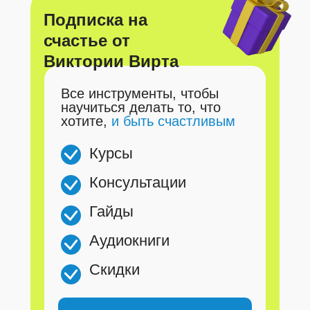
Подписка на
счастье от
Виктории Вирта
Все инструменты, чтобы
научиться делать то, что
хотите,
и быть счастливым
Курсы
Консультации
Гайды
Аудиокниги
Скидки