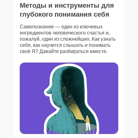
Методы и инструменты для
глубокого понимания себя
Самопознание — один из ключевых
ингредиентов человеческого счастья и,
пожалуй, один из сложнейших. Как узнать
себя, как научится слышать и понимать
своё Я? Давайте разбираться вместе.