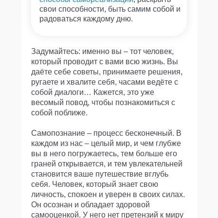
свои способности, быть самим собой и
радоваться каждому дню.
Задумайтесь: именно вы – тот человек,
который проводит с вами всю жизнь. Вы
даёте себе советы, принимаете решения,
ругаете и хвалите себя, часами ведёте с
собой диалоги… Кажется, это уже
весомый повод, чтобы познакомиться с
собой поближе.
Самопознание – процесс бесконечный. В
каждом из нас – целый мир, и чем глубже
вы в него погружаетесь, тем больше его
граней открывается, и тем увлекательней
становится ваше путешествие вглубь
себя. Человек, который знает свою
личность, спокоен и уверен в своих силах.
Он осознан и обладает здоровой
самооценкой. У него нет претензий к миру