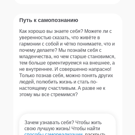
Путь к самопознанию
Как хорошо вы знаете себя? Можете ли с
уверенностью сказать, что живёте в
гармонии с собой и чётко понимаете, что и
почему делаете? Мы познаём себя с
младенчества, но чем старше становимся,
тем больше ориентируемся на внешнее, а
не внутреннее. И совершенно напрасно!
Только познав себя, можно понять других
людей, полюбить жизнь и стать по-
настоящему счастливым. А разве не к
этому мы все стремимся?
Зачем узнавать себя? Чтобы жить
свою лучшую жизнь! Чтобы найти
способы самореализации
, раскрыть