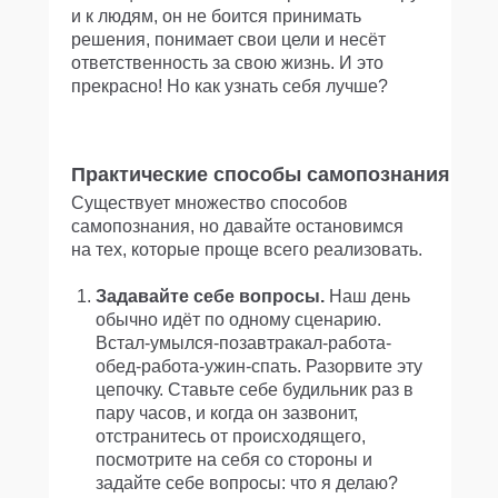
и к людям, он не боится принимать
решения, понимает свои цели и несёт
ответственность за свою жизнь. И это
прекрасно! Но как узнать себя лучше?
Практические способы самопознания
Существует множество способов
самопознания, но давайте остановимся
на тех, которые проще всего реализовать.
Задавайте себе вопросы.
Наш день
обычно идёт по одному сценарию.
Встал-умылся-позавтракал-работа-
обед-работа-ужин-спать. Разорвите эту
цепочку. Ставьте себе будильник раз в
пару часов, и когда он зазвонит,
отстранитесь от происходящего,
посмотрите на себя со стороны и
задайте себе вопросы: что я делаю?