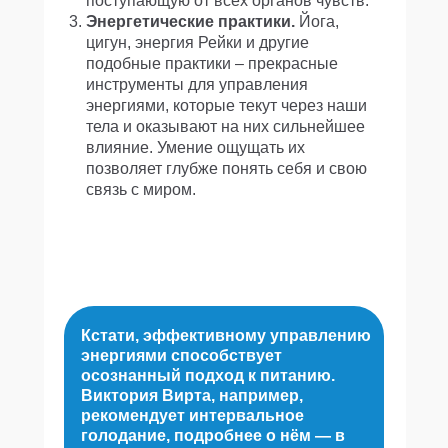
поступающую от всех органов чувств.
Энергетические практики.
Йога,
цигун, энергия Рейки и другие
подобные практики – прекрасные
инструменты для управления
энергиями, которые текут через наши
тела и оказывают на них сильнейшее
влияние. Умение ощущать их
позволяет глубже понять себя и свою
связь с миром.
Кстати, эффективному управлению
энергиями способствует
осознанный подход к питанию.
Виктория Вирта, например,
рекомендует интервальное
голодание, подробнее о нём — в