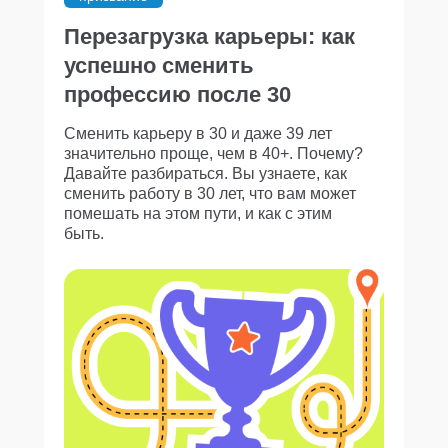
Перезагрузка карьеры: как
успешно сменить
профессию после 30
Сменить карьеру в 30 и даже 39 лет
значительно проще, чем в 40+. Почему?
Давайте разбираться. Вы узнаете, как
сменить работу в 30 лет, что вам может
помешать на этом пути, и как с этим
быть.