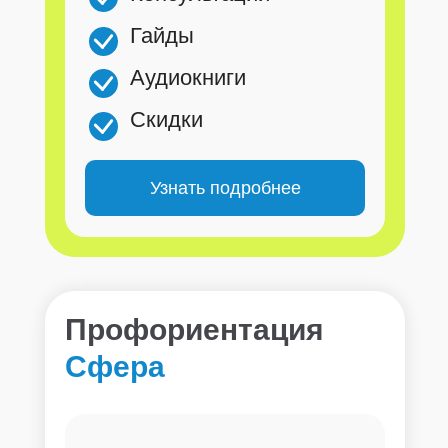
Гайды
Аудиокниги
Скидки
Узнать подробнее
Профориентация
Сфера