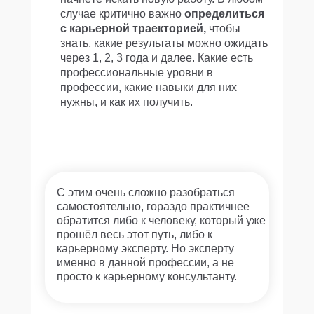
случае критично важно
определиться
с карьерной траекторией,
чтобы
знать, какие результаты можно ожидать
через 1, 2, 3 года и далее. Какие есть
профессиональные уровни в
профессии, какие навыки для них
нужны, и как их получить.
С этим очень сложно разобраться
самостоятельно, гораздо практичнее
обратится либо к человеку, который уже
прошёл весь этот путь, либо к
карьерному эксперту. Но эксперту
именно в данной профессии, а не
просто к карьерному консультанту.