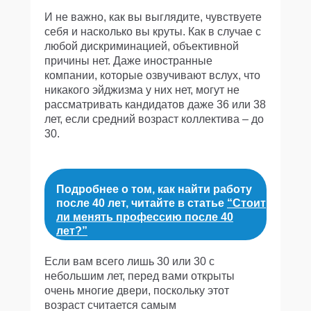
И не важно, как вы выглядите, чувствуете
себя и насколько вы круты. Как в случае с
любой дискриминацией, объективной
причины нет. Даже иностранные
компании, которые озвучивают вслух, что
никакого эйджизма у них нет, могут не
рассматривать кандидатов даже 36 или 38
лет, если средний возраст коллектива – до
30.
Подробнее о том, как найти работу
после 40 лет, читайте в статье
“Стоит
ли менять профессию после 40
лет?”
Если вам всего лишь 30 или 30 с
небольшим лет, перед вами открыты
очень многие двери, поскольку этот
возраст считается самым