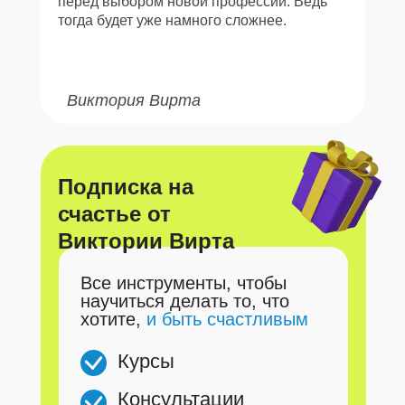
перед выбором новой профессии. Ведь
тогда будет уже намного сложнее.
Виктория Вирта
Подписка на
счастье от
Виктории Вирта
Все инструменты, чтобы
научиться делать то, что
хотите,
и быть счастливым
Курсы
Консультации