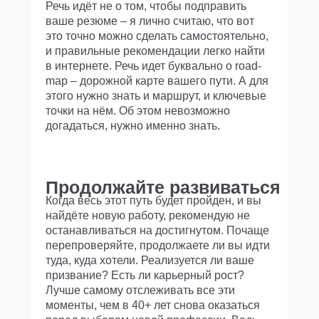
Речь идёт не о том, чтобы подправить
ваше резюме – я лично считаю, что вот
это точно можно сделать самостоятельно,
и правильные рекомендации легко найти
в интернете. Речь идет буквально о road-
map – дорожной карте вашего пути. А для
этого нужно знать и маршрут, и ключевые
точки на нём. Об этом невозможно
догадаться, нужно именно знать.
Продолжайте развиваться
Когда весь этот путь будет пройден, и вы
найдёте новую работу, рекомендую не
останавливаться на достигнутом. Почаще
перепроверяйте, продолжаете ли вы идти
туда, куда хотели. Реализуется ли ваше
призвание? Есть ли карьерный рост?
Лучше самому отслеживать все эти
моменты, чем в 40+ лет снова оказаться