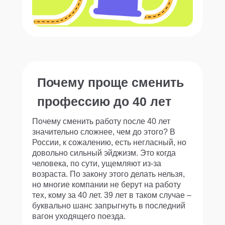
Почему проще сменить
профессию до 40 лет
Почему сменить работу после 40 лет
значительно сложнее, чем до этого? В
России, к сожалению, есть негласный, но
довольно сильный эйджизм. Это когда
человека, по сути, ущемляют из-за
возраста. По закону этого делать нельзя,
но многие компании не берут на работу
тех, кому за 40 лет. 39 лет в таком случае –
буквально шанс запрыгнуть в последний
вагон уходящего поезда.