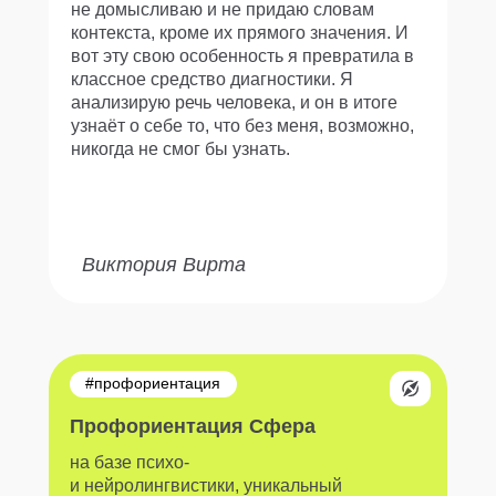
не домысливаю и не придаю словам
контекста, кроме их прямого значения. И
вот эту свою особенность я превратила в
классное средство диагностики. Я
анализирую речь человека, и он в итоге
узнаёт о себе то, что без меня, возможно,
никогда не смог бы узнать.
Виктория Вирта
#профориентация
Профориентация Сфера
на базе психо-
и нейролингвистики, уникальный