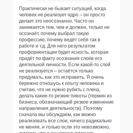
Практически не бывает ситуаций, когда
человек не реализует ядро – он просто
делает это неосознанно. Часто он
занимается тем, чем и должен, только не
осознаёт, почему выбрал такую
профессию, почему ведёт себя так в
работе и т.д. Для него результатом
профориентации будет ясность, которая
придёт по факту осознания слоёв его
деятельной личности. Если какой-то слой
не реализуется – остаётся только
придумать, как это исправить. Я очень
бережно отношусь к опыту человека и
считаю, что не нужно рубить с плеча,
делать какие-то резкие пивоты (термин из
бизнеса, обозначающий резкое изменение
направления деятельности). Поэтому
сначала мы обсуждаем, как можно
реализовать все слои, ничего радикально
не меняя, и только если это невозможно,