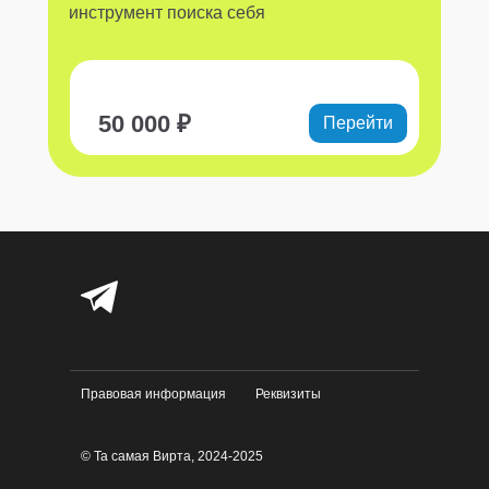
инструмент поиска себя
50 000 ₽
Перейти
Правовая информация
Реквизиты
© Та самая Вирта, 2024-2025