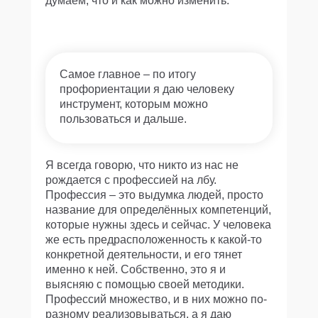
думаем, что и как можно изменить.
1
Самое главное – по итогу
профориентации я даю человеку
инструмент, которым можно
пользоваться и дальше.
Я всегда говорю, что никто из нас не
рождается с профессией на лбу.
Профессия – это выдумка людей, просто
название для определённых компетенций,
которые нужны здесь и сейчас. У человека
же есть предрасположенность к какой-то
конкретной деятельности, и его тянет
именно к ней. Собственно, это я и
выясняю с помощью своей методики.
Профессий множество, и в них можно по-
разному реализовываться, а я даю