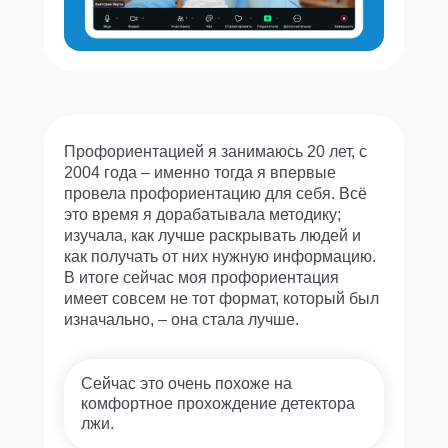
Профориентацией я занимаюсь 20 лет, с
2004 года – именно тогда я впервые
провела профориентацию для себя. Всё
это время я дорабатывала методику;
изучала, как лучше раскрывать людей и
как получать от них нужную информацию.
В итоге сейчас моя профориентация
имеет совсем не тот формат, который был
изначально, – она стала лучше.
Сейчас это очень похоже на
комфортное прохождение детектора
лжи.