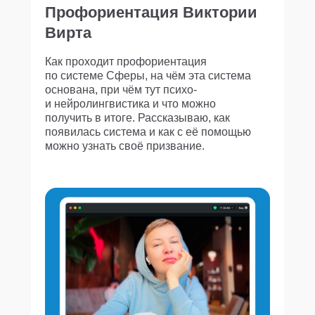
Профориентация Виктории
Вирта
Как проходит профориентация
по системе Сферы, на чём эта система
основана, при чём тут психо-
и нейролингвистика и что можно
получить в итоге. Рассказываю, как
появилась система и как с её помощью
можно узнать своё призвание.