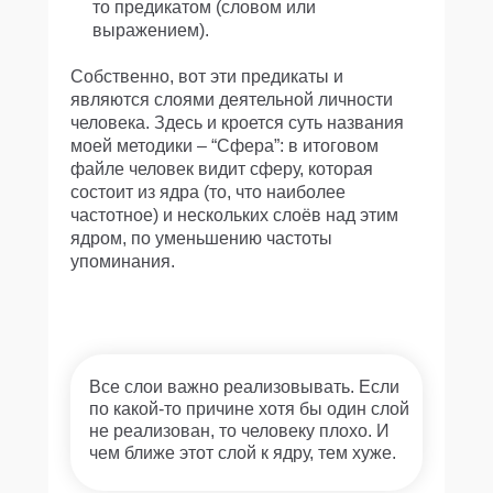
то предикатом (словом или
выражением).
Собственно, вот эти предикаты и
являются слоями деятельной личности
человека. Здесь и кроется суть названия
моей методики – “Сфера”: в итоговом
файле человек видит сферу, которая
состоит из ядра (то, что наиболее
частотное) и нескольких слоёв над этим
ядром, по уменьшению частоты
упоминания.
Все слои важно реализовывать. Если
по какой-то причине хотя бы один слой
не реализован, то человеку плохо. И
чем ближе этот слой к ядру, тем хуже.